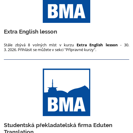
Extra English lesson
Stále zbývá 8 volných míst v kurzu
Extra English lesson
- 30.
3. 2026.
Přihlásit se můžete v sekci "Přípravné kurzy".
Studentská překladatelská firma Eduten
Translation