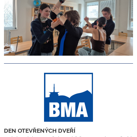
DEN OTEVŘENÝCH DVEŘÍ