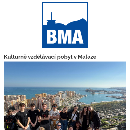
Kulturně vzdělávací pobyt v Malaze