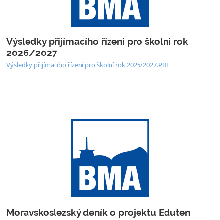
Výsledky přijímacího řízení pro školní rok
2026/2027
Výsledky přijímacího řízení pro školní rok 2026/2027.PDF
Moravskoslezský deník o projektu Eduten