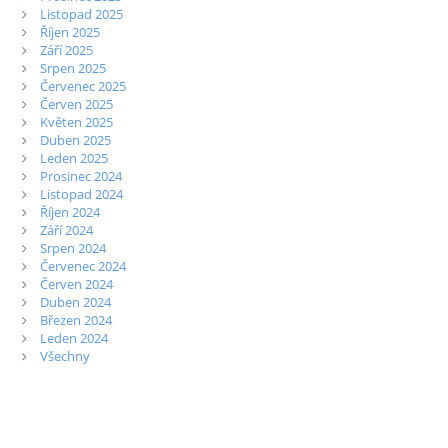
Listopad 2025
Říjen 2025
Září 2025
Srpen 2025
Červenec 2025
Červen 2025
Květen 2025
Duben 2025
Leden 2025
Prosinec 2024
Listopad 2024
Říjen 2024
Září 2024
Srpen 2024
Červenec 2024
Červen 2024
Duben 2024
Březen 2024
Leden 2024
Všechny