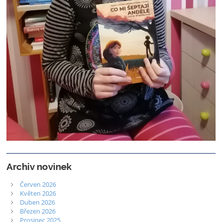
Archiv novinek
Červen 2026
Květen 2026
Duben 2026
Březen 2026
Prosinec 2025